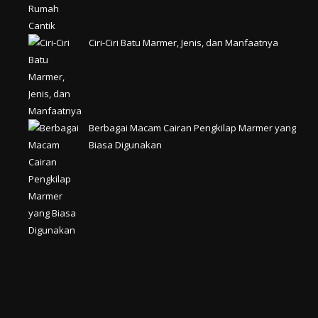
Ciri-Ciri Batu Marmer, Jenis, dan Manfaatnya
Berbagai Macam Cairan Pengkilap Marmer yang
Biasa Digunakan