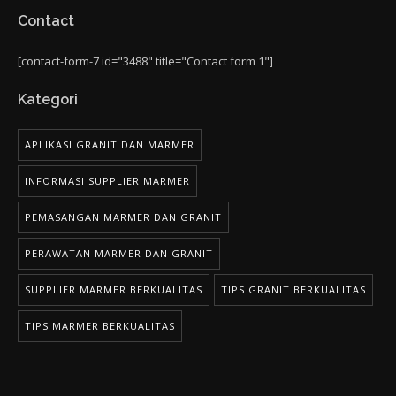
Contact
[contact-form-7 id="3488" title="Contact form 1"]
Kategori
APLIKASI GRANIT DAN MARMER
INFORMASI SUPPLIER MARMER
PEMASANGAN MARMER DAN GRANIT
PERAWATAN MARMER DAN GRANIT
SUPPLIER MARMER BERKUALITAS
TIPS GRANIT BERKUALITAS
TIPS MARMER BERKUALITAS