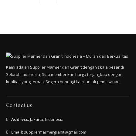
Kami adalah Supplier Marmer dan Granit dengan skala besar di
Seluruh Indonesia, Siap memberikan harga terjangkau dengan
kualitas yang terbaik Segera hubungi kami untuk pemesanan.
Contact us
Address:
Jakarta, Indonesia
Email:
suppliermarmergranit@gmail.com