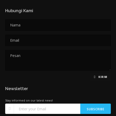
Hubungi Kami
KIRIM
Newsletter
Stay informed on our latest news!
SUBSCRIBE